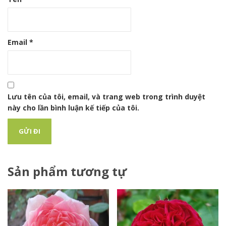
Email
*
Lưu tên của tôi, email, và trang web trong trình duyệt
này cho lần bình luận kế tiếp của tôi.
Sản phẩm tương tự