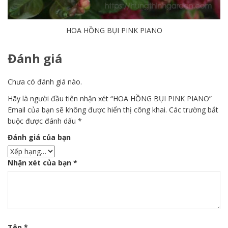
HOA HỒNG BỤI PINK PIANO
Đánh giá
Chưa có đánh giá nào.
Hãy là người đầu tiên nhận xét “HOA HỒNG BỤI PINK PIANO”
Email của bạn sẽ không được hiển thị công khai.
Các trường bắt
buộc được đánh dấu
*
Đánh giá của bạn
Nhận xét của bạn
*
Tên
*