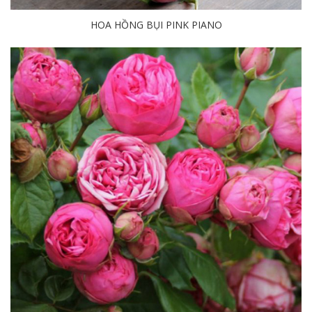
HOA HỒNG BỤI PINK PIANO