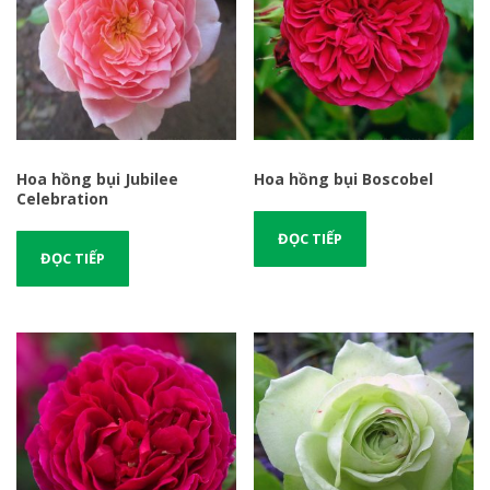
Hoa hồng bụi Jubilee
Hoa hồng bụi Boscobel
Celebration
ĐỌC TIẾP
ĐỌC TIẾP