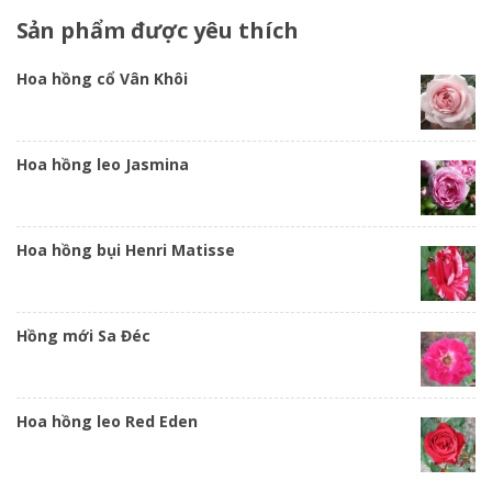
Sản
phẩm được yêu thích
Hoa hồng cổ Vân Khôi
Hoa hồng leo Jasmina
Hoa hồng bụi Henri Matisse
Hồng mới Sa Đéc
Hoa hồng leo Red Eden