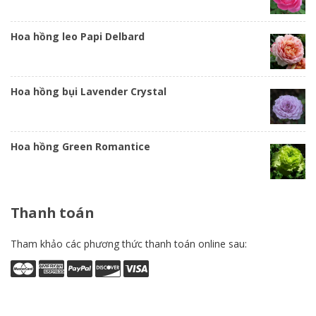
Hoa hồng leo Papi Delbard
Hoa hồng bụi Lavender Crystal
Hoa hồng Green Romantice
Thanh
toán
Tham khảo các phương thức thanh toán online sau: