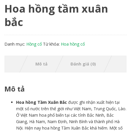
Hoa hồng tầm xuân
bắc
Danh mục:
Hồng cổ
Từ khóa:
Hoa hồng cổ
Mô tả
Đánh giá (0)
Mô tả
Hoa hồng Tầm Xuân Bắc
được ghi nhận xuất hiện tại
một số nước trên thế giới như Việt Nam, Trung Quốc, Lào.
Ở Việt Nam hoa phổ biến tại các tỉnh Bắc Ninh, Bắc
Giang, Hà Nam, Nam Định, Ninh Bình và thành phố Hà
Nội. Hiện nay hoa hồng Tầm Xuân Bắc khá hiếm. Một số