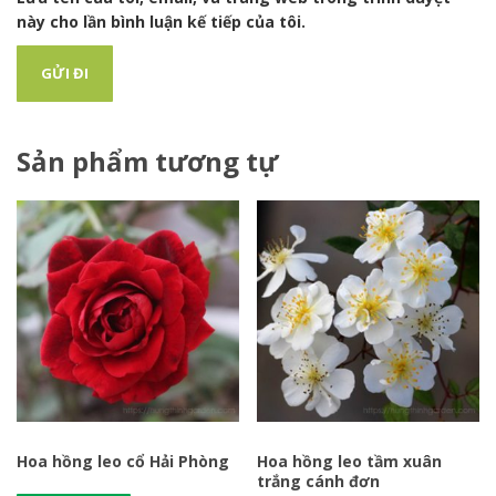
này cho lần bình luận kế tiếp của tôi.
Sản phẩm tương tự
Hoa hồng leo cổ Hải Phòng
Hoa hồng leo tầm xuân
trắng cánh đơn