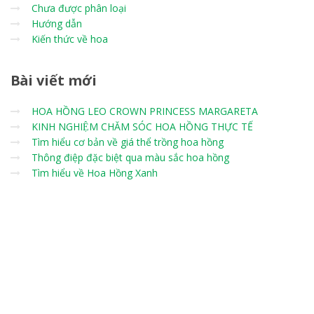
Chưa được phân loại
Hướng dẫn
Kiến thức về hoa
Bài
viết mới
HOA HỒNG LEO CROWN PRINCESS MARGARETA
KINH NGHIỆM CHĂM SÓC HOA HỒNG THỰC TẾ
Tìm hiểu cơ bản về giá thể trồng hoa hồng
Thông điệp đặc biệt qua màu sắc hoa hồng
Tìm hiểu về Hoa Hồng Xanh