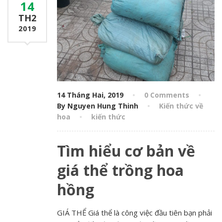
14
TH2
2019
14 Tháng Hai, 2019
0 Comments
By Nguyen Hung Thinh
Kiến thức về
hoa
kiến thức
Tìm hiểu cơ bản về
giá thể trồng hoa
hồng
GIÁ THỂ Giá thể là công việc đầu tiên bạn phải