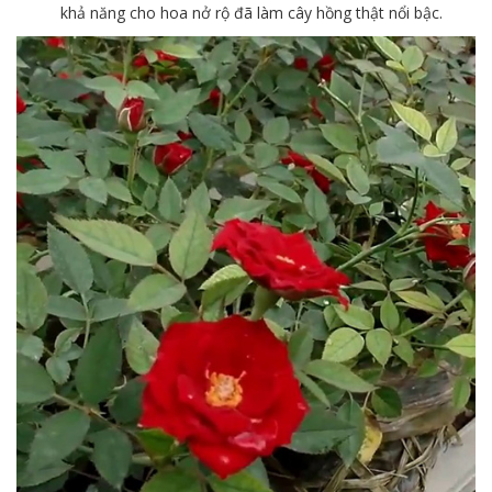
khả năng cho hoa nở rộ đã làm cây hồng thật nổi bậc.