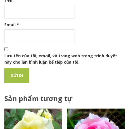
Tên
*
Email
*
Lưu tên của tôi, email, và trang web trong trình duyệt
này cho lần bình luận kế tiếp của tôi.
Sản phẩm tương tự