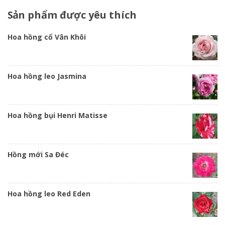
Sản
phẩm được yêu thích
Hoa hồng cổ Vân Khôi
Hoa hồng leo Jasmina
Hoa hồng bụi Henri Matisse
Hồng mới Sa Đéc
Hoa hồng leo Red Eden