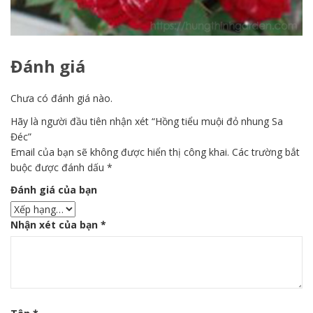
Đánh giá
Chưa có đánh giá nào.
Hãy là người đầu tiên nhận xét “Hồng tiểu muội đỏ nhung Sa
Đéc”
Email của bạn sẽ không được hiển thị công khai.
Các trường bắt
buộc được đánh dấu
*
Đánh giá của bạn
Nhận xét của bạn
*