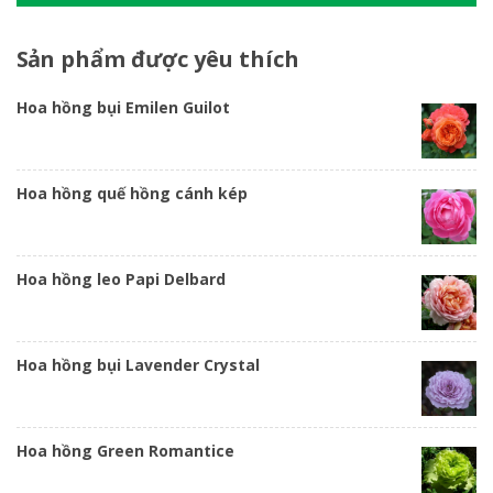
Sản
phẩm được yêu thích
Hoa hồng bụi Emilen Guilot
Hoa hồng quế hồng cánh kép
Hoa hồng leo Papi Delbard
Hoa hồng bụi Lavender Crystal
Hoa hồng Green Romantice