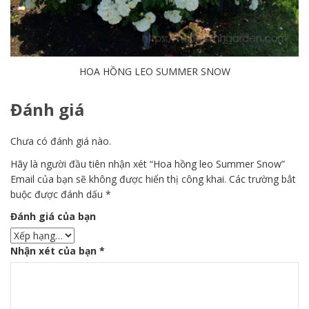
HOA HỒNG LEO SUMMER SNOW
Đánh giá
Chưa có đánh giá nào.
Hãy là người đầu tiên nhận xét “Hoa hồng leo Summer Snow”
Email của bạn sẽ không được hiển thị công khai.
Các trường bắt
buộc được đánh dấu
*
Đánh giá của bạn
Nhận xét của bạn
*