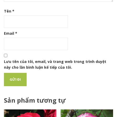
Tên
*
Email
*
Lưu tên của tôi, email, và trang web trong trình duyệt
này cho lần bình luận kế tiếp của tôi.
Sản phẩm tương tự