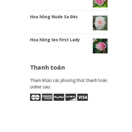
Hoa hồng Nude Sa Đéc
Hoa hồng leo First Lady
Thanh
toán
Tham khảo các phương thức thanh toán
online sau: