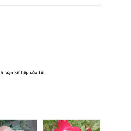
h luận kế tiếp của tôi.