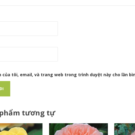
 của tôi, email, và trang web trong trình duyệt này cho lần bìn
 phẩm tương tự