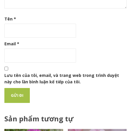
Tên
*
Email
*
Lưu tên của tôi, email, và trang web trong trình duyệt
này cho lần bình luận kế tiếp của tôi.
Sản phẩm tương tự