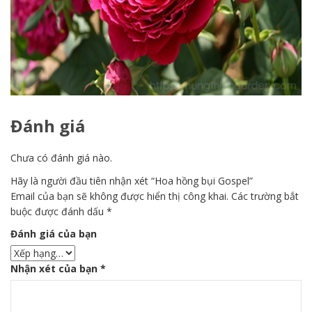
Đánh giá
Chưa có đánh giá nào.
Hãy là người đầu tiên nhận xét “Hoa hồng bụi Gospel”
Email của bạn sẽ không được hiển thị công khai.
Các trường bắt
buộc được đánh dấu
*
Đánh giá của bạn
Nhận xét của bạn
*