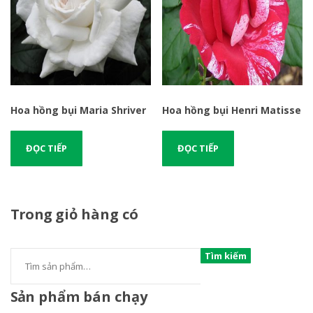
Hoa hồng bụi Maria Shriver
Hoa hồng bụi Henri Matisse
ĐỌC TIẾP
ĐỌC TIẾP
Trong
giỏ hàng có
Tìm kiếm
Sản
phẩm bán chạy