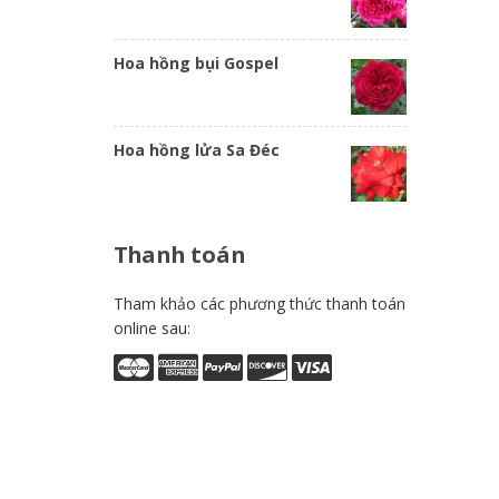
Hoa hồng bụi Gospel
Hoa hồng lửa Sa Đéc
Thanh
toán
Tham khảo các phương thức thanh toán
online sau: