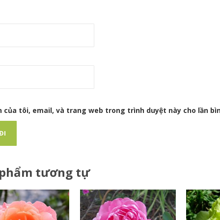
 của tôi, email, và trang web trong trình duyệt này cho lần bìn
 phẩm tương tự