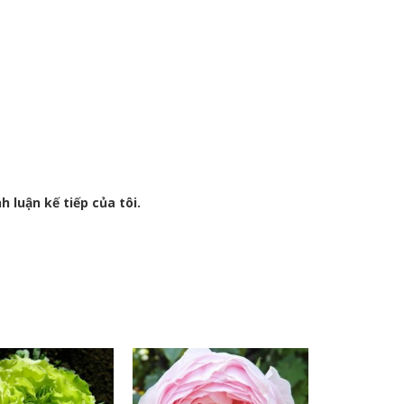
h luận kế tiếp của tôi.