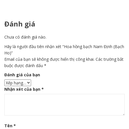
Đánh giá
Chưa có đánh giá nào.
Hãy là người đầu tiên nhận xét “Hoa hồng bạch Nam Định (Bạch
Ho)”
Email của bạn sẽ không được hiển thị công khai.
Các trường bắt
buộc được đánh dấu
*
Đánh giá của bạn
Nhận xét của bạn
*
Tên
*