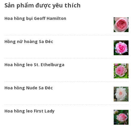
Sản
phẩm được yêu thích
Hoa hồng bụi Geoff Hamilton
Hồng nữ hoàng Sa Đéc
Hoa hồng leo St. Ethelburga
Hoa hồng Nude Sa Đéc
Hoa hồng leo First Lady