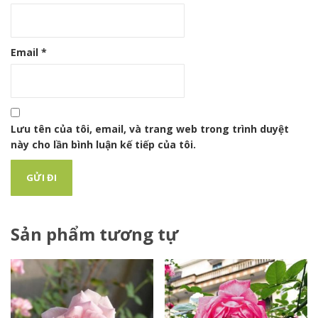
Email
*
Lưu tên của tôi, email, và trang web trong trình duyệt
này cho lần bình luận kế tiếp của tôi.
Sản phẩm tương tự