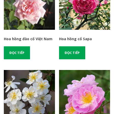
Hoa hồng đào cổ Việt Nam
Hoa hồng cổ Sapa
ĐỌC TIẾP
ĐỌC TIẾP