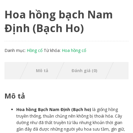
Hoa hồng bạch Nam
Định (Bạch Ho)
Danh mục:
Hồng cổ
Từ khóa:
Hoa hồng cổ
Mô tả
Đánh giá (0)
Mô tả
Hoa hồng Bạch Nam Định (Bạch ho)
là giống hồng
truyền thống, thuần chủng nên không bị thoái hóa. Cây
dường như đã thất truyền từ lâu nhưng khoản thời gian
gần đây đã được những người yêu hoa sưu tầm, gìn giữ,