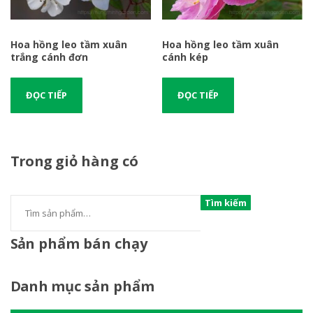
Hoa hồng leo tầm xuân
Hoa hồng leo tầm xuân
trắng cánh đơn
cánh kép
ĐỌC TIẾP
ĐỌC TIẾP
Trong
giỏ hàng có
Tìm kiếm
Sản
phẩm bán chạy
Danh
mục sản phẩm