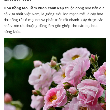
Hoa hồng leo Tầm xuân cánh kép
thuộc dòng hoa bản địa
cổ xưa nhất Việt Nam, là giống siêu leo mạnh mẽ, là cây hoa
dại sống tốt ở mọi nơi và phát triển rất nhanh. Cây được các
nhà vườn ưa chuộng dùng làm gốc ghép cho các loại hoa
hồng khác.