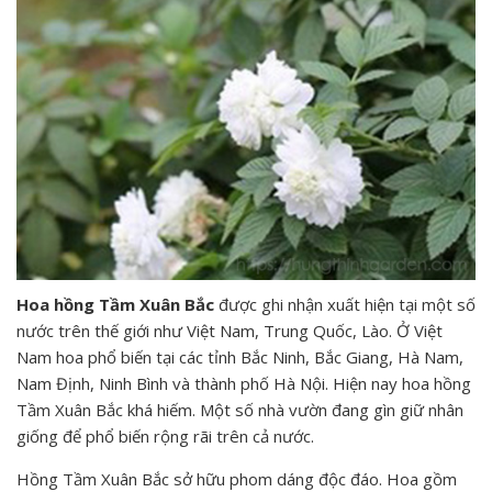
Hoa hồng Tầm Xuân Bắc
được ghi nhận xuất hiện tại một số
nước trên thế giới như Việt Nam, Trung Quốc, Lào. Ở Việt
Nam hoa phổ biến tại các tỉnh Bắc Ninh, Bắc Giang, Hà Nam,
Nam Định, Ninh Bình và thành phố Hà Nội. Hiện nay hoa hồng
Tầm Xuân Bắc khá hiếm. Một số nhà vườn đang gìn giữ nhân
giống để phổ biến rộng rãi trên cả nước.
Hồng Tầm Xuân Bắc sở hữu phom dáng độc đáo. Hoa gồm