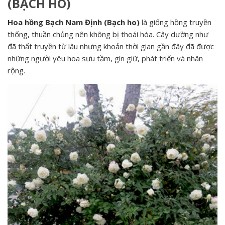
(BẠCH HO)
Hoa hồng Bạch Nam Định (Bạch ho)
là giống hồng truyền
thống, thuần chủng nên không bị thoái hóa. Cây dường như
đã thất truyền từ lâu nhưng khoản thời gian gần đây đã được
những người yêu hoa sưu tầm, gìn giữ, phát triển và nhân
rộng.