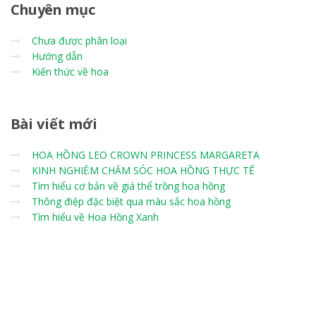
Chuyên
mục
Chưa được phân loại
Hướng dẫn
Kiến thức về hoa
Bài
viết mới
HOA HỒNG LEO CROWN PRINCESS MARGARETA
KINH NGHIỆM CHĂM SÓC HOA HỒNG THỰC TẾ
Tìm hiểu cơ bản về giá thể trồng hoa hồng
Thông điệp đặc biệt qua màu sắc hoa hồng
Tìm hiểu về Hoa Hồng Xanh