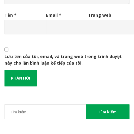
Tên
*
Email
*
Trang web
Lưu tên của tôi, email, và trang web trong trình duyệt
này cho lần bình luận kế tiếp của tôi.