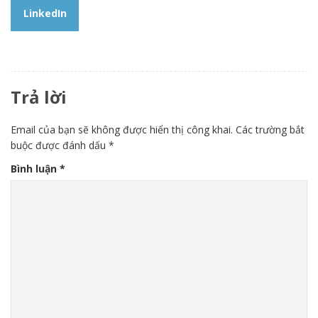
LinkedIn
Trả lời
Email của bạn sẽ không được hiển thị công khai.
Các trường bắt
buộc được đánh dấu
*
Bình luận
*