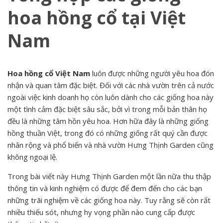
hoa hồng cổ tại Việt
Nam
Hoa hồng cổ Việt Nam
luôn được những người yêu hoa đón
nhận và quan tâm đặc biệt. Đối với các nhà vườn trên cả nước
ngoài việc kinh doanh họ còn luôn dành cho các giống hoa này
một tình cảm đặc biệt sâu sắc, bởi vì trong mỗi bản thân họ
đều là những tâm hồn yêu hoa. Hơn hữa đây là những giống
hồng thuần Việt, trong đó có những giống rất quý cần được
nhân rộng và phổ biến và nhà vườn Hưng Thịnh Garden cũng
không ngoại lệ.
Trong bài viết này Hưng Thịnh Garden một lần nữa thu thập
thông tin và kinh nghiệm có được để đem đến cho các bạn
những trãi nghiệm về các giống hoa này. Tuy rằng sẽ còn rất
nhiều thiếu sót, nhưng hy vọng phần nào cung cấp được