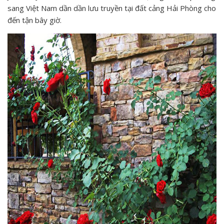
sang Việt Nam dần dần lưu truyền tại đất cảng Hải Phòng cho
đến tận bây giờ.